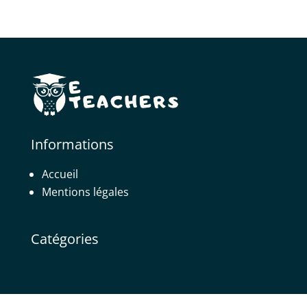
Informations
Accueil
Mentions légales
Catégories