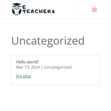
Uncategorized
Hello world!
Mar 13, 2024
|
Uncategorized
lire plus